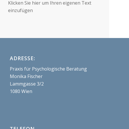
Klicken Sie hier um Ihren eigenen Text
einzufügen
ADRESSE:
Praxis für Psychologische Beratung
Monika Fischer
Lammgasse 3/2
1080 Wien
TELEFON